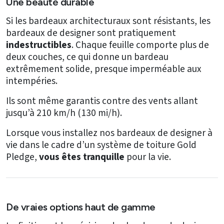
Une beauté durable
Si les bardeaux architecturaux sont résistants, les
bardeaux de designer sont pratiquement
indestructibles
. Chaque feuille comporte plus de
deux couches, ce qui donne un bardeau
extrêmement solide, presque imperméable aux
intempéries.
Ils sont même garantis contre des vents allant
jusqu’à 210 km/h (130 mi/h).
Lorsque vous installez nos bardeaux de designer à
vie dans le cadre d’un système de toiture Gold
Pledge,
vous êtes tranquille
pour la vie.
De vraies options haut de gamme