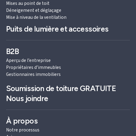
Mises au point de toit
Déneigement et déglaçage
Mise à niveau de la ventilation
Puits de lumière et accessoires
B2B
Aperçu de l’entreprise
Propriétaires d’immeubles
Gestionnaires immobiliers
Soumission de toiture
GRATUITE
Nous joindre
À propos
Notre processus