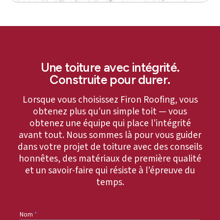
Une toiture avec intégrité.
Construite pour durer.
Lorsque vous choisissez Firon Roofing, vous
obtenez plus qu’un simple toit — vous
obtenez une équipe qui place l’intégrité
avant tout. Nous sommes là pour vous guider
dans votre projet de toiture avec des conseils
honnêtes, des matériaux de première qualité
et un savoir-faire qui résiste à l’épreuve du
temps.
Nom
*