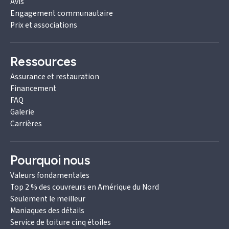
Avis
Engagement communautaire
Prix et associations
Ressources
Assurance et restauration
Financement
FAQ
Galerie
Carrières
Pourquoi nous
Valeurs fondamentales
Top 2 % des couvreurs en Amérique du Nord
Seulement le meilleur
Maniaques des détails
Service de toiture cinq étoiles