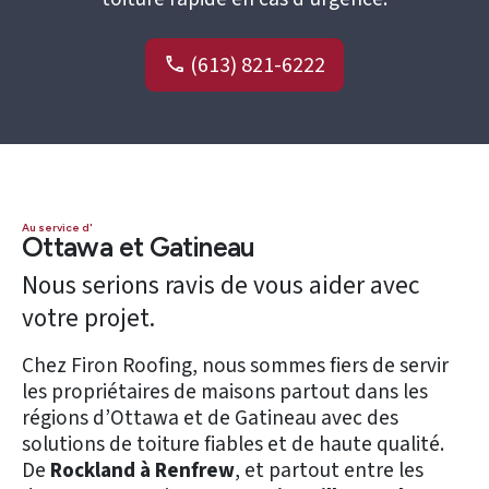
(613) 821-6222
Au service d'
Ottawa et Gatineau
Nous serions ravis de vous aider avec
votre projet.
Chez Firon Roofing, nous sommes fiers de servir
les propriétaires de maisons partout dans les
régions d’Ottawa et de Gatineau avec des
solutions de toiture fiables et de haute qualité.
De
Rockland à Renfrew
, et partout entre les