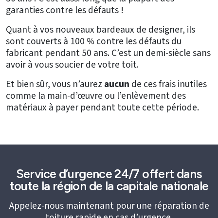
garanties contre les défauts !
Quant à vos nouveaux bardeaux de designer, ils
sont couverts à 100 % contre les défauts du
fabricant pendant 50 ans. C’est un demi-siècle sans
avoir à vous soucier de votre toit.
Et bien sûr, vous n’aurez
aucun
de ces frais inutiles
comme la main-d’œuvre ou l’enlèvement des
matériaux à payer pendant toute cette période.
Service d’urgence 24/7 offert dans
toute la région de la capitale nationale
Appelez-nous maintenant pour une réparation de
toiture rapide en cas d’urgence.