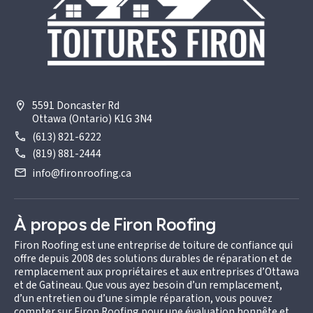
5591 Doncaster Rd
Ottawa (Ontario) K1G 3N4
(613) 821-6222
(819) 881-2444
info@fironroofing.ca
À propos de Firon Roofing
Firon Roofing est une entreprise de toiture de confiance qui
offre depuis 2008 des solutions durables de réparation et de
remplacement aux propriétaires et aux entreprises d’Ottawa
et de Gatineau. Que vous ayez besoin d’un remplacement,
d’un entretien ou d’une simple réparation, vous pouvez
compter sur Firon Roofing pour une évaluation honnête et