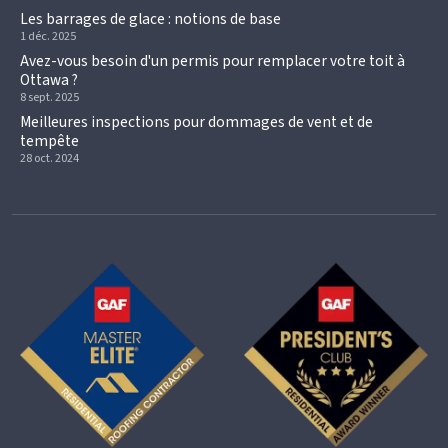
Les barrages de glace : notions de base
1 déc. 2025
Avez-vous besoin d'un permis pour remplacer votre toit à
Ottawa ?
8 sept. 2025
Meilleures inspections pour dommages de vent et de
tempête
28 oct. 2024