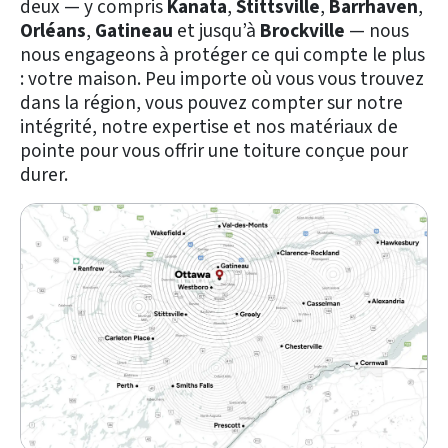
deux — y compris
Kanata
,
Stittsville
,
Barrhaven
,
Orléans
,
Gatineau
et jusqu’à
Brockville
— nous
nous engageons à protéger ce qui compte le plus
: votre maison. Peu importe où vous vous trouvez
dans la région, vous pouvez compter sur notre
intégrité, notre expertise et nos matériaux de
pointe pour vous offrir une toiture conçue pour
durer.