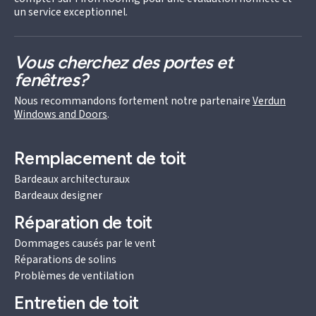
un service exceptionnel.
Vous cherchez des portes et
fenêtres?
Nous recommandons fortement notre partenaire
Verdun
Windows and Doors
.
Remplacement de toit
Bardeaux architecturaux
Bardeaux designer
Réparation de toit
Dommages causés par le vent
Réparations de solins
Problèmes de ventilation
Entretien de toit